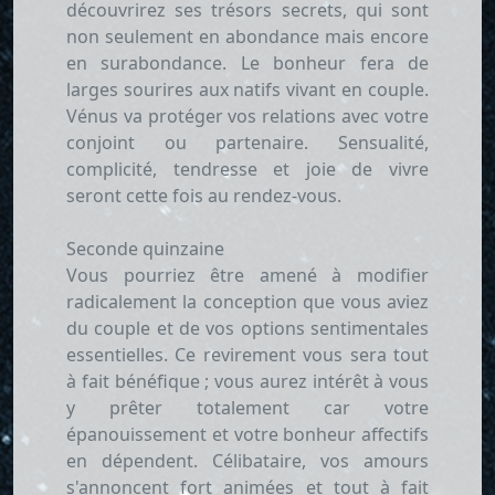
découvrirez ses trésors secrets, qui sont
non seulement en abondance mais encore
en surabondance. Le bonheur fera de
larges sourires aux natifs vivant en couple.
Vénus va protéger vos relations avec votre
conjoint ou partenaire. Sensualité,
complicité, tendresse et joie de vivre
seront cette fois au rendez-vous.
Seconde quinzaine
Vous pourriez être amené à modifier
radicalement la conception que vous aviez
du couple et de vos options sentimentales
essentielles. Ce revirement vous sera tout
à fait bénéfique ; vous aurez intérêt à vous
y prêter totalement car votre
épanouissement et votre bonheur affectifs
en dépendent. Célibataire, vos amours
s'annoncent fort animées et tout à fait