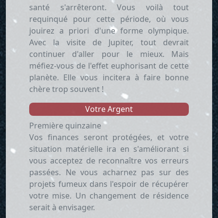
santé s'arrêteront. Vous voilà tout
requinqué pour cette période, où vous
jouirez a priori d'une forme olympique.
Avec la visite de Jupiter, tout devrait
continuer d'aller pour le mieux. Mais
méfiez-vous de l'effet euphorisant de cette
planète. Elle vous incitera à faire bonne
chère trop souvent !
Votre Argent
Première quinzaine
Vos finances seront protégées, et votre
situation matérielle ira en s'améliorant si
vous acceptez de reconnaître vos erreurs
passées. Ne vous acharnez pas sur des
projets fumeux dans l'espoir de récupérer
votre mise. Un changement de résidence
serait à envisager.