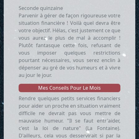
Seconde quinzaine
Parvenir à gérer de façon rigoureuse votre
situation financière ! Voilà quel devra être
votre objectif. Hélas, c'est justement ce que
vous aurez le plus de mal à accomplir !
Plutôt fantasque cette fois, refusant de
vous imposer quelques restrictions
pourtant nécessaires, vous serez enclin à
dépenser au gré de vos humeurs et à vivre
au jour le jour.
Mes Conseils Pour Le Mois
Rendre quelques petits services financiers
pour aider un proche en situation vraiment
difficile ne devrait pas vous mettre de
mauvaise humeur. "Il se faut entr'aider,
c'est la loi de nature" (La Fontaine).
D'ailleurs, cela vous desservirait si par la