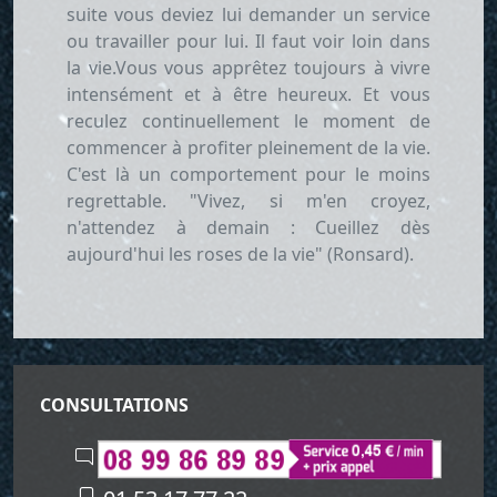
suite vous deviez lui demander un service
ou travailler pour lui. Il faut voir loin dans
la vie.Vous vous apprêtez toujours à vivre
intensément et à être heureux. Et vous
reculez continuellement le moment de
commencer à profiter pleinement de la vie.
C'est là un comportement pour le moins
regrettable. "Vivez, si m'en croyez,
n'attendez à demain : Cueillez dès
aujourd'hui les roses de la vie" (Ronsard).
CONSULTATIONS