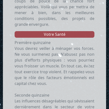
coups de pouce de la chance fort
appréciables. Voilà qui vous permettra de
mener à bien, dans les meilleures
conditions possibles, des projets de
grande envergure.
Votre Santé
Première quinzaine
Vous devrez veiller à ménager vos forces.
Ne vous surmenez pas. N'abusez pas non
plus d'efforts physiques : vous pourriez
vous froisser un muscle. En tout cas, évitez
tout exercice trop violent. Et rappelez-vous
que le rôle des facteurs émotionnels est
capital chez vous.
Seconde quinzaine
Les influences désagréables qui sévissaient
dernièrement dans le secteur de votre