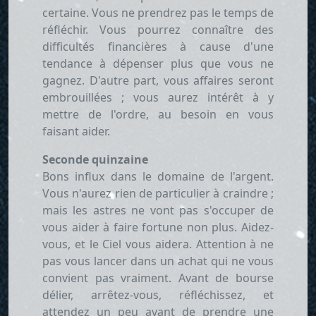
certaine. Vous ne prendrez pas le temps de
réfléchir. Vous pourrez connaître des
difficultés financières à cause d'une
tendance à dépenser plus que vous ne
gagnez. D'autre part, vous affaires seront
embrouillées ; vous aurez intérêt à y
mettre de l'ordre, au besoin en vous
faisant aider.
Seconde quinzaine
Bons influx dans le domaine de l'argent.
Vous n'aurez rien de particulier à craindre ;
mais les astres ne vont pas s'occuper de
vous aider à faire fortune non plus. Aidez-
vous, et le Ciel vous aidera. Attention à ne
pas vous lancer dans un achat qui ne vous
convient pas vraiment. Avant de bourse
délier, arrêtez-vous, réfléchissez, et
attendez un peu avant de prendre une