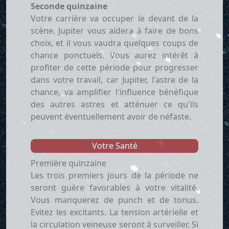
Seconde quinzaine
Votre carrière va occuper le devant de la
scène. Jupiter vous aidera à faire de bons
choix, et il vous vaudra quelques coups de
chance ponctuels. Vous aurez intérêt à
profiter de cette période pour progresser
dans votre travail, car Jupiter, l'astre de la
chance, va amplifier l'influence bénéfique
des autres astres et atténuer ce qu'ils
peuvent éventuellement avoir de néfaste.
Votre Santé
Première quinzaine
Les trois premiers jours de la période ne
seront guère favorables à votre vitalité.
Vous manquerez de punch et de tonus.
Evitez les excitants. La tension artérielle et
la circulation veineuse seront à surveiller. Si