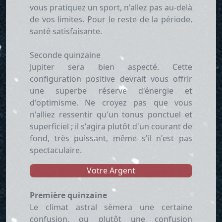
vous pratiquez un sport, n'allez pas au-delà
de vos limites. Pour le reste de la période,
santé satisfaisante.
Seconde quinzaine
Jupiter sera bien aspecté. Cette
configuration positive devrait vous offrir
une superbe réserve d'énergie et
d'optimisme. Ne croyez pas que vous
n'alliez ressentir qu'un tonus ponctuel et
superficiel ; il s'agira plutôt d'un courant de
fond, très puissant, même s'il n'est pas
spectaculaire.
Votre Argent
Première quinzaine
Le climat astral sèmera une certaine
confusion, ou plutôt une confusion