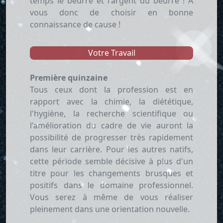
temps le beurre et l'argent du beurre ! À
vous donc de choisir en bonne
connaissance de cause !
Votre Travail
Première quinzaine
Tous ceux dont la profession est en
rapport avec la chimie, la diététique,
l'hygiène, la recherche scientifique ou
l'amélioration du cadre de vie auront la
possibilité de progresser très rapidement
dans leur carrière. Pour les autres natifs,
cette période semble décisive à plus d'un
titre pour les changements brusques et
positifs dans le domaine professionnel.
Vous serez à même de vous réaliser
pleinement dans une orientation nouvelle.