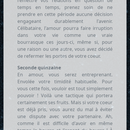
remettre vos relations en question de
temps en temps, prenez soin de ne
prendre en cette période aucune décision
engageant durablement l'avenir.
Célibataire, l'amour pourra faire irruption
dans votre vie comme une vraie
bourrasque ces jours-ci, même si, pour
une raison ou une autre, vous avez décidé
de refermer les portes de votre coeur.
Seconde quinzaine
En amour, vous serez entreprenant.
Envolée votre timidité habituelle. Pour
vous cette fois, vouloir est tout simplement
pouvoir ! Voilà une tactique qui portera
certainement ses fruits. Mais si votre coeur
est déjà pris, vous aurez du mal à éviter
une dispute avec votre partenaire. Ah,
comme il est difficile d'avoir en même