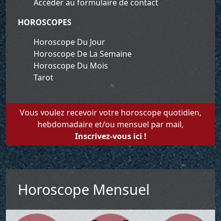
Accéder au formulaire de contact
HOROSCOPES
Horoscope Du Jour
Horoscope De La Semaine
Horoscope Du Mois
Tarot
Vous voulez recevoir votre horoscope quotidien,
hebdomadaire et/ou mensuel par mail,
Inscrivez-vous ici !
Horoscope Mensuel