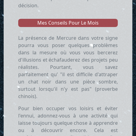
décision.
Mes Conseils Pour Le Mois
La présence de Mercure dans votre signe
pourra vous poser quelques problèmes
dans la mesure où vous vous bercerez
d'illusions et échafauderez des projets peu
réalistes. Pourtant, vous savez
parfaitement qu' "il est difficile d'attraper
un chat noir dans une pièce sombre,
surtout lorsqu'il n'y est pas" (proverbe
chinois).
Pour bien occuper vos loisirs et éviter
l'ennui, adonnez-vous à une activité qui
laisse toujours quelque chose à apprendre
ou à découvrir encore. Cela est