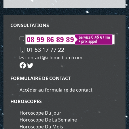
CONSULTATIONS
01 53 17 77 22
contact@allomedium.com
FORMULAIRE DE CONTACT
Accéder au formulaire de contact
HOROSCOPES
Horoscope Du Jour
Horoscope De La Semaine
Horoscope Du Mois