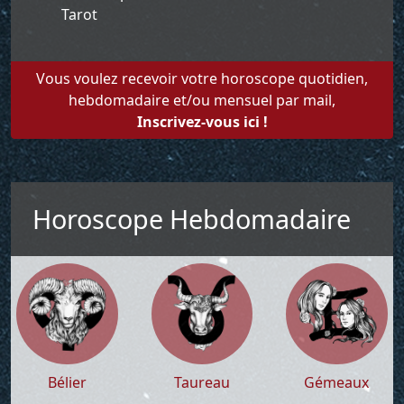
Tarot
Vous voulez recevoir votre horoscope quotidien,
hebdomadaire et/ou mensuel par mail,
Inscrivez-vous ici !
Horoscope Hebdomadaire
Bélier
Taureau
Gémeaux