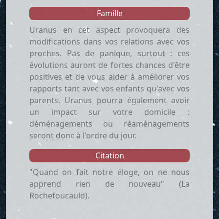
Famille
Uranus en cet aspect provoquera des
modifications dans vos relations avec vos
proches. Pas de panique, surtout : ces
évolutions auront de fortes chances d'être
positives et de vous aider à améliorer vos
rapports tant avec vos enfants qu'avec vos
parents. Uranus pourra également avoir
un impact sur votre domicile :
déménagements ou réaménagements
seront donc à l'ordre du jour.
Citation
"Quand on fait notre éloge, on ne nous
apprend rien de nouveau" (La
Rochefoucauld).